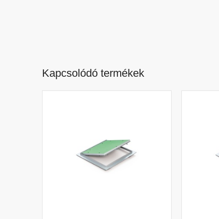
Kapcsolódó termékek