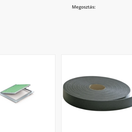
Megosztás: