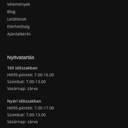
Vélemények
Blog
Letöltések
Elérhetőség
Ajánlatkérés
Nyitvatartás
Téli időszakban
Hétfő-péntek: 7.00-16.00
Szombat: 7.00-13.00
Vasárnap: zárva
Nyári időszakban
Hétfő-péntek: 7.00-17.00
Szombat: 7.00-13.00
Vasárnap: zárva