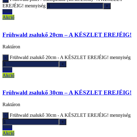
EREJÉIG! mennyiség
Ajánlatkérés
Akció
Frühwald zsalukő 20cm – A KÉSZLET EREJÉIG!
Raktáron
Frühwald zsalukő 20cm - A KÉSZLET EREJÉIG! mennyiség
Ajánlatkérés
Akció
Frühwald zsalukő 30cm – A KÉSZLET EREJÉIG!
Raktáron
Frühwald zsalukő 30cm - A KÉSZLET EREJÉIG! mennyiség
Ajánlatkérés
Akció