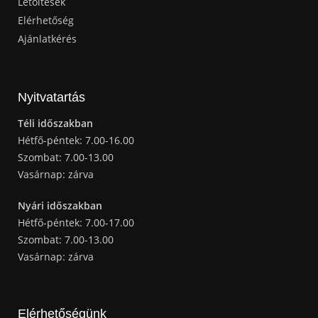
Letöltések
Elérhetőség
Ajánlatkérés
Nyitvatartás
Téli időszakban
Hétfő-péntek: 7.00-16.00
Szombat: 7.00-13.00
Vasárnap: zárva
Nyári időszakban
Hétfő-péntek: 7.00-17.00
Szombat: 7.00-13.00
Vasárnap: zárva
Elérhetőségünk