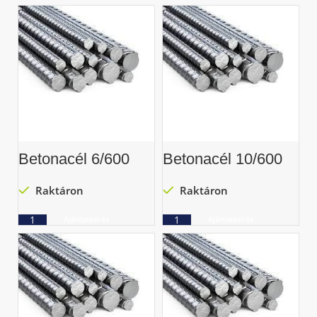
Betonacél 6/600
Betonacél 10/600
Raktáron
Raktáron
Ajánlatkérés
Ajánlatkérés