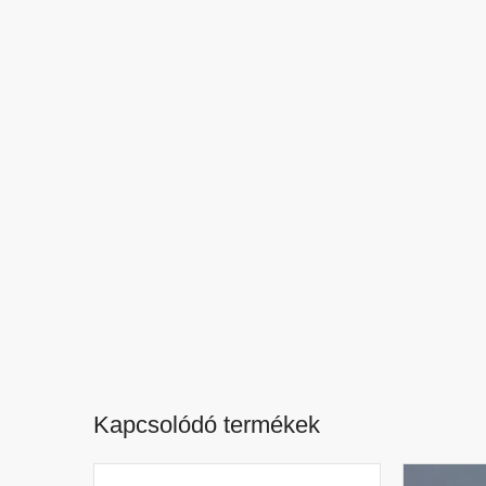
Kapcsolódó termékek