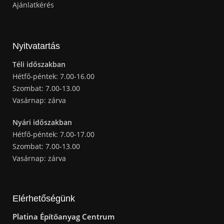
Ajánlatkérés
Nyitvatartás
Téli időszakban
Hétfő-péntek: 7.00-16.00
Szombat: 7.00-13.00
Vasárnap: zárva
Nyári időszakban
Hétfő-péntek: 7.00-17.00
Szombat: 7.00-13.00
Vasárnap: zárva
Elérhetőségünk
Platina Építőanyag Centrum