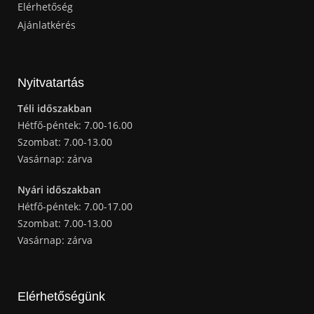
Elérhetőség
Ajánlatkérés
Nyitvatartás
Téli időszakban
Hétfő-péntek: 7.00-16.00
Szombat: 7.00-13.00
Vasárnap: zárva
Nyári időszakban
Hétfő-péntek: 7.00-17.00
Szombat: 7.00-13.00
Vasárnap: zárva
Elérhetőségünk