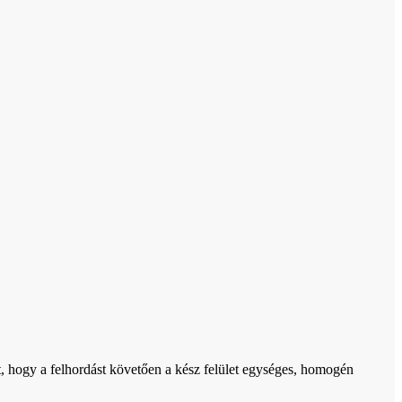
, hogy a felhordást követően a kész felület egységes, homogén