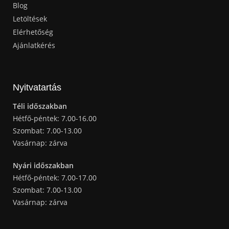
Blog
Letöltések
Elérhetőség
Ajánlatkérés
Nyitvatartás
Téli időszakban
Hétfő-péntek: 7.00-16.00
Szombat: 7.00-13.00
Vasárnap: zárva
Nyári időszakban
Hétfő-péntek: 7.00-17.00
Szombat: 7.00-13.00
Vasárnap: zárva