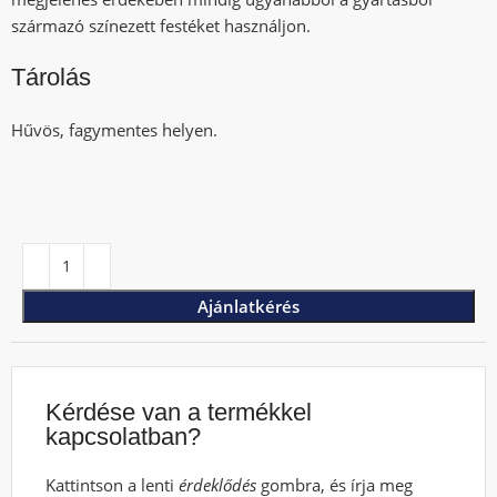
származó színezett festéket használjon.
Tárolás
Hűvös, fagymentes helyen.
Ajánlatkérés
Kérdése van a termékkel
kapcsolatban?
Kattintson a lenti
érdeklődés
gombra, és írja meg