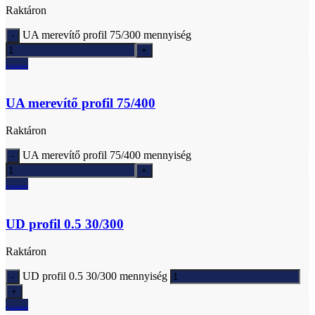
Raktáron
UA merevítő profil 75/300 mennyiség
Ajánlatkérés
UA merevítő profil 75/400
Raktáron
UA merevítő profil 75/400 mennyiség
Ajánlatkérés
UD profil 0.5 30/300
Raktáron
UD profil 0.5 30/300 mennyiség
Ajánlatkérés