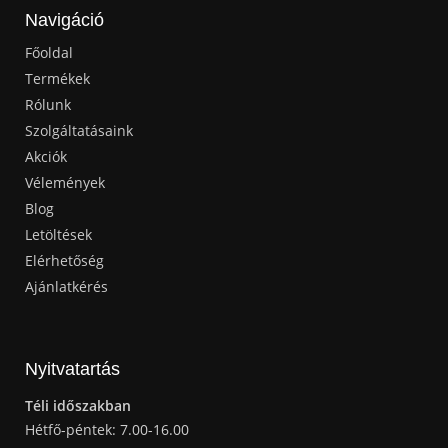
Navigáció
Főoldal
Termékek
Rólunk
Szolgáltatásaink
Akciók
Vélemények
Blog
Letöltések
Elérhetőség
Ajánlatkérés
Nyitvatartás
Téli időszakban
Hétfő-péntek: 7.00-16.00