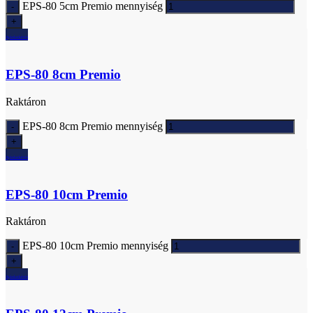
EPS-80 5cm Premio mennyiség
Ajánlatkérés
EPS-80 8cm Premio
Raktáron
EPS-80 8cm Premio mennyiség
Ajánlatkérés
EPS-80 10cm Premio
Raktáron
EPS-80 10cm Premio mennyiség
Ajánlatkérés