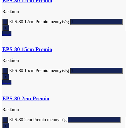
EPS-80 12cm Premio
Raktáron
EPS-80 12cm Premio mennyiség
Ajánlatkérés
EPS-80 15cm Premio
Raktáron
EPS-80 15cm Premio mennyiség
Ajánlatkérés
EPS-80 2cm Premio
Raktáron
EPS-80 2cm Premio mennyiség