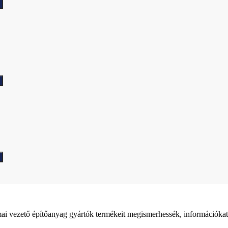
ai vezető építőanyag gyártók termékeit megismerhessék, információkat