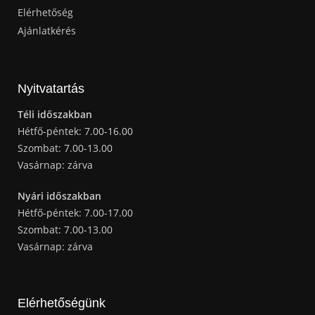
Elérhetőség
Ajánlatkérés
Nyitvatartás
Téli időszakban
Hétfő-péntek: 7.00-16.00
Szombat: 7.00-13.00
Vasárnap: zárva
Nyári időszakban
Hétfő-péntek: 7.00-17.00
Szombat: 7.00-13.00
Vasárnap: zárva
Elérhetőségünk