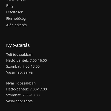
Blog
Letöltések
Elérhetőség
Ajánlatkérés
Nyitvatartás
Téli időszakban
Hétfő-péntek: 7.00-16.00
Szombat: 7.00-13.00
Vasárnap: zárva
Nyári időszakban
Hétfő-péntek: 7.00-17.00
Szombat: 7.00-13.00
Vasárnap: zárva