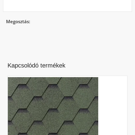
Megosztás:
Kapcsolódó termékek