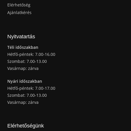
Elérhetőség
Ajánlatkérés
Nyitvatartás
Téli időszakban
Hétfő-péntek: 7.00-16.00
Szombat: 7.00-13.00
Vasárnap: zárva
Nyári időszakban
Hétfő-péntek: 7.00-17.00
Szombat: 7.00-13.00
Vasárnap: zárva
Elérhetőségünk