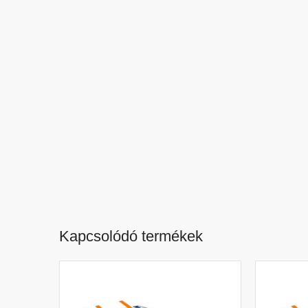
Kapcsolódó termékek