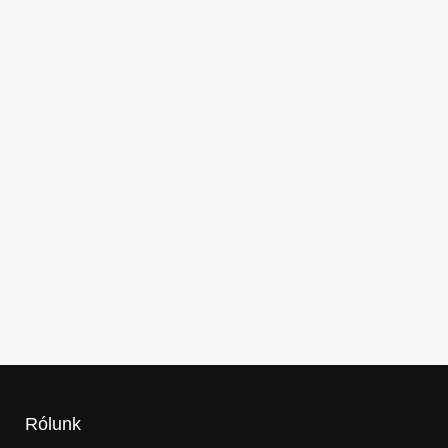
Rólunk