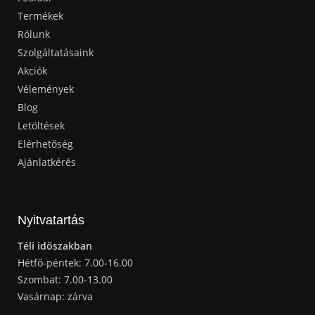
Termékek
Rólunk
Szolgáltatásaink
Akciók
Vélemények
Blog
Letöltések
Elérhetőség
Ajánlatkérés
Nyitvatartás
Téli időszakban
Hétfő-péntek: 7.00-16.00
Szombat: 7.00-13.00
Vasárnap: zárva