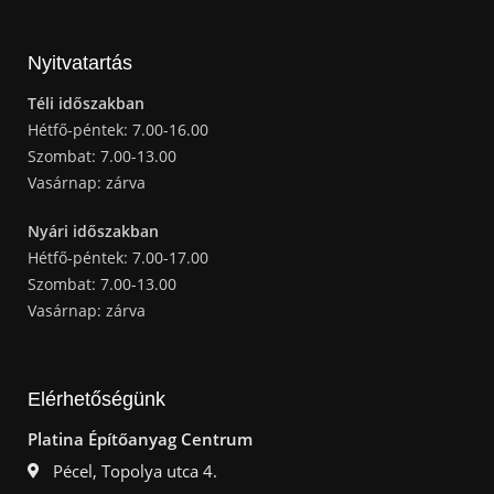
Nyitvatartás
Téli időszakban
Hétfő-péntek: 7.00-16.00
Szombat: 7.00-13.00
Vasárnap: zárva
Nyári időszakban
Hétfő-péntek: 7.00-17.00
Szombat: 7.00-13.00
Vasárnap: zárva
Elérhetőségünk
Platina Építőanyag Centrum
Pécel, Topolya utca 4.