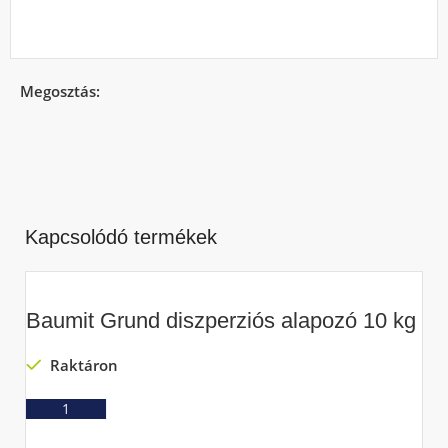
Megosztás:
Kapcsolódó termékek
Baumit Grund diszperziós alapozó 10 kg
Raktáron
Ajánlatkérés