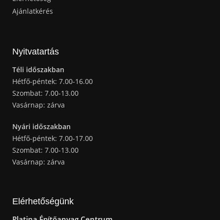
Ajánlatkérés
Nyitvatartás
Téli időszakban
Hétfő-péntek: 7.00-16.00
Szombat: 7.00-13.00
Vasárnap: zárva
Nyári időszakban
Hétfő-péntek: 7.00-17.00
Szombat: 7.00-13.00
Vasárnap: zárva
Elérhetőségünk
Platina Építőanyag Centrum