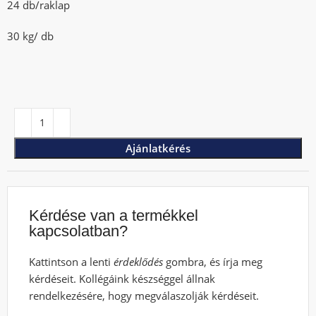
24 db/raklap
30 kg/ db
Ajánlatkérés
Kérdése van a termékkel
kapcsolatban?
Kattintson a lenti
érdeklődés
gombra, és írja meg
kérdéseit. Kollégáink készséggel állnak
rendelkezésére, hogy megválaszolják kérdéseit.