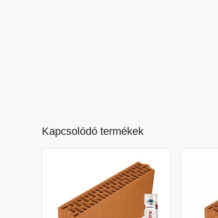
Kapcsolódó termékek