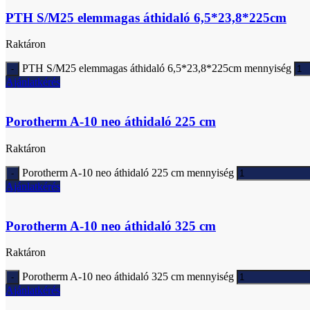
PTH S/M25 elemmagas áthidaló 6,5*23,8*225cm
Raktáron
PTH S/M25 elemmagas áthidaló 6,5*23,8*225cm mennyiség
Ajánlatkérés
Porotherm A-10 neo áthidaló 225 cm
Raktáron
Porotherm A-10 neo áthidaló 225 cm mennyiség
Ajánlatkérés
Porotherm A-10 neo áthidaló 325 cm
Raktáron
Porotherm A-10 neo áthidaló 325 cm mennyiség
Ajánlatkérés