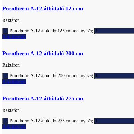
Porotherm A-12 áthidaló 125 cm
Raktáron
Porotherm A-12 áthidaló 125 cm mennyiség
Ajánlatkérés
Porotherm A-12 áthidaló 200 cm
Raktáron
Porotherm A-12 áthidaló 200 cm mennyiség
Ajánlatkérés
Porotherm A-12 áthidaló 275 cm
Raktáron
Porotherm A-12 áthidaló 275 cm mennyiség
Ajánlatkérés