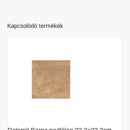
Kapcsolódó termékek