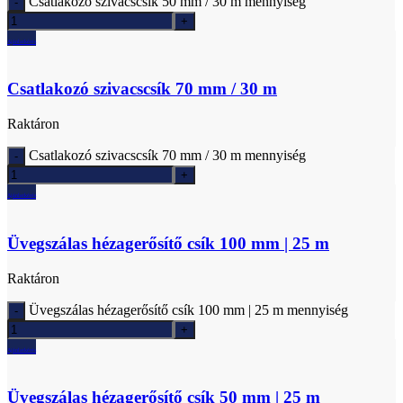
Csatlakozó szivacscsík 50 mm / 30 m mennyiség
Ajánlatkérés
Csatlakozó szivacscsík 70 mm / 30 m
Raktáron
Csatlakozó szivacscsík 70 mm / 30 m mennyiség
Ajánlatkérés
Üvegszálas hézagerősítő csík 100 mm | 25 m
Raktáron
Üvegszálas hézagerősítő csík 100 mm | 25 m mennyiség
Ajánlatkérés
Üvegszálas hézagerősítő csík 50 mm | 25 m