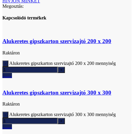
HÍVJON MINKET
Megosztás:
Kapcsolódó termékek
Alukeretes gipszkarton szervizajtó 200 x 200
Raktáron
Alukeretes gipszkarton szervizajtó 200 x 200 mennyiség
Ajánlatkérés
Alukeretes gipszkarton szervizajtó 300 x 300
Raktáron
Alukeretes gipszkarton szervizajtó 300 x 300 mennyiség
Ajánlatkérés