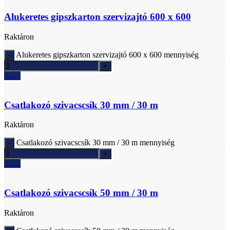
Alukeretes gipszkarton szervizajtó 600 x 600
Raktáron
Alukeretes gipszkarton szervizajtó 600 x 600 mennyiség
Ajánlatkérés
Csatlakozó szivacscsík 30 mm / 30 m
Raktáron
Csatlakozó szivacscsík 30 mm / 30 m mennyiség
Ajánlatkérés
Csatlakozó szivacscsík 50 mm / 30 m
Raktáron