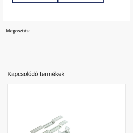
Megosztás:
Kapcsolódó termékek