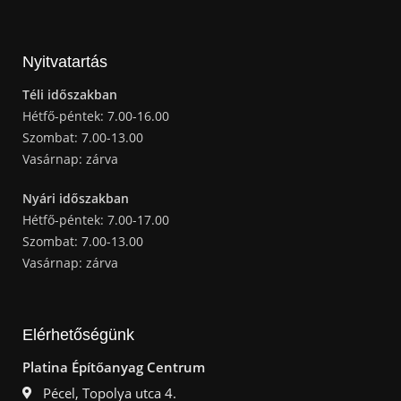
Nyitvatartás
Téli időszakban
Hétfő-péntek: 7.00-16.00
Szombat: 7.00-13.00
Vasárnap: zárva
Nyári időszakban
Hétfő-péntek: 7.00-17.00
Szombat: 7.00-13.00
Vasárnap: zárva
Elérhetőségünk
Platina Építőanyag Centrum
Pécel, Topolya utca 4.