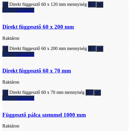
Direkt függesztő 60 x 120 mm mennyiség
Ajánlatkérés
Direkt függesztő 60 x 200 mm
Raktáron
Direkt függesztő 60 x 200 mm mennyiség
Ajánlatkérés
Direkt függesztő 60 x 70 mm
Raktáron
Direkt függesztő 60 x 70 mm mennyiség
Ajánlatkérés
Függesztő pálca szemmel 1000 mm
Raktáron