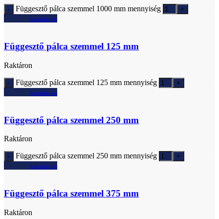
Függesztő pálca szemmel 1000 mm mennyiség
Ajánlatkérés
Függesztő pálca szemmel 125 mm
Raktáron
Függesztő pálca szemmel 125 mm mennyiség
Ajánlatkérés
Függesztő pálca szemmel 250 mm
Raktáron
Függesztő pálca szemmel 250 mm mennyiség
Ajánlatkérés
Függesztő pálca szemmel 375 mm
Raktáron