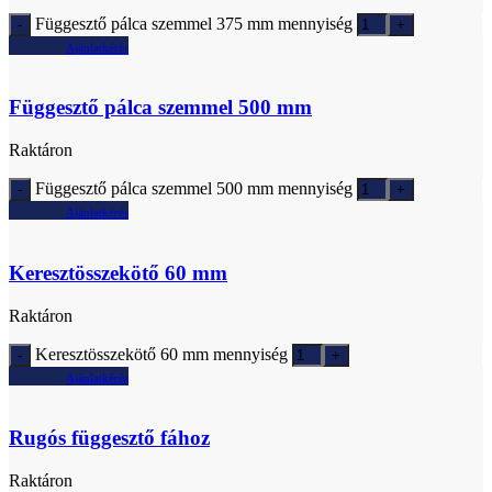
Függesztő pálca szemmel 375 mm mennyiség
Ajánlatkérés
Függesztő pálca szemmel 500 mm
Raktáron
Függesztő pálca szemmel 500 mm mennyiség
Ajánlatkérés
Keresztösszekötő 60 mm
Raktáron
Keresztösszekötő 60 mm mennyiség
Ajánlatkérés
Rugós függesztő fához
Raktáron