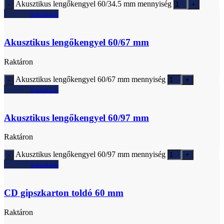
Akusztikus lengőkengyel 60/34.5 mm mennyiség
Ajánlatkérés
Akusztikus lengőkengyel 60/67 mm
Raktáron
Akusztikus lengőkengyel 60/67 mm mennyiség
Ajánlatkérés
Akusztikus lengőkengyel 60/97 mm
Raktáron
Akusztikus lengőkengyel 60/97 mm mennyiség
Ajánlatkérés
CD gipszkarton toldó 60 mm
Raktáron