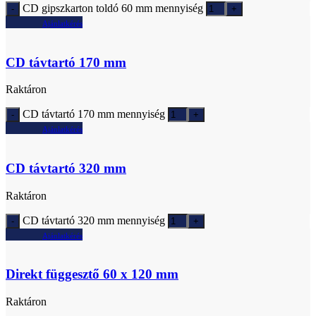
CD gipszkarton toldó 60 mm mennyiség
Ajánlatkérés
CD távtartó 170 mm
Raktáron
CD távtartó 170 mm mennyiség
Ajánlatkérés
CD távtartó 320 mm
Raktáron
CD távtartó 320 mm mennyiség
Ajánlatkérés
Direkt függesztő 60 x 120 mm
Raktáron