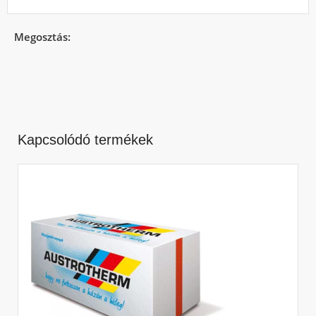
Megosztás:
Kapcsolódó termékek