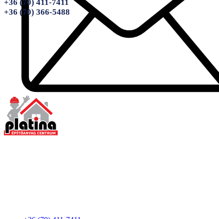
+36 (70) 411-7411
+36 (70) 366-5488