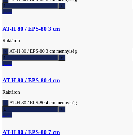
Ajánlatkérés
AT-H 80 / EPS-80 3 cm
Raktáron
AT-H 80 / EPS-80 3 cm mennyiség
Ajánlatkérés
AT-H 80 / EPS-80 4 cm
Raktáron
AT-H 80 / EPS-80 4 cm mennyiség
Ajánlatkérés
AT-H 80 / EPS-80 7 cm