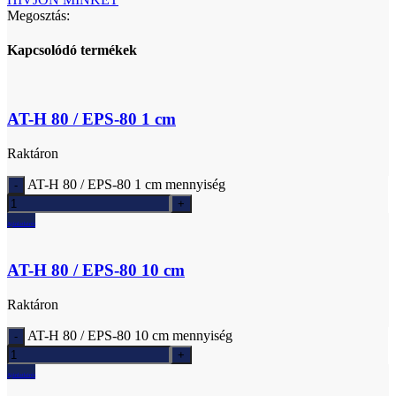
Megosztás:
Kapcsolódó termékek
AT-H 80 / EPS-80 1 cm
Raktáron
AT-H 80 / EPS-80 1 cm mennyiség
Ajánlatkérés
AT-H 80 / EPS-80 10 cm
Raktáron
AT-H 80 / EPS-80 10 cm mennyiség
Ajánlatkérés