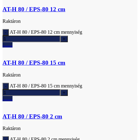
AT-H 80 / EPS-80 12 cm
Raktáron
AT-H 80 / EPS-80 12 cm mennyiség
Ajánlatkérés
AT-H 80 / EPS-80 15 cm
Raktáron
AT-H 80 / EPS-80 15 cm mennyiség
Ajánlatkérés
AT-H 80 / EPS-80 2 cm
Raktáron
AT-H 80 / EPS-80 2 cm mennyiség