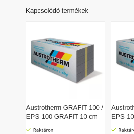
Kapcsolódó termékek
Austrotherm GRAFIT 100 /
Austrot
EPS-100 GRAFIT 10 cm
EPS-10
Raktáron
Raktár