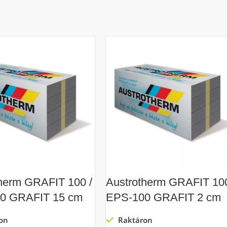
herm GRAFIT 100 /
Austrotherm GRAFIT 100
0 GRAFIT 15 cm
EPS-100 GRAFIT 2 cm
on
Raktáron