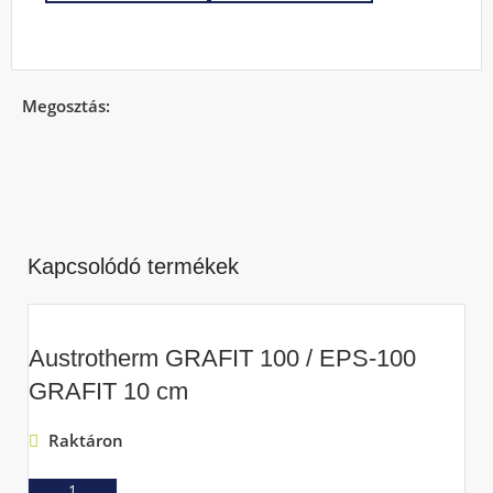
Megosztás:
Kapcsolódó termékek
Austrotherm GRAFIT 100 / EPS-100
GRAFIT 10 cm
Raktáron
Ajánlatkérés