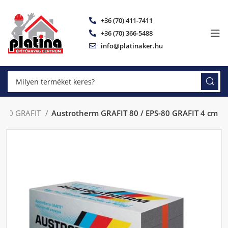
+36 (70) 411-7411
+36 (70) 366-5488
info@platinaker.hu
S-80 GRAFIT
Austrotherm GRAFIT 80 / EPS-80 GRAFIT 4 cm