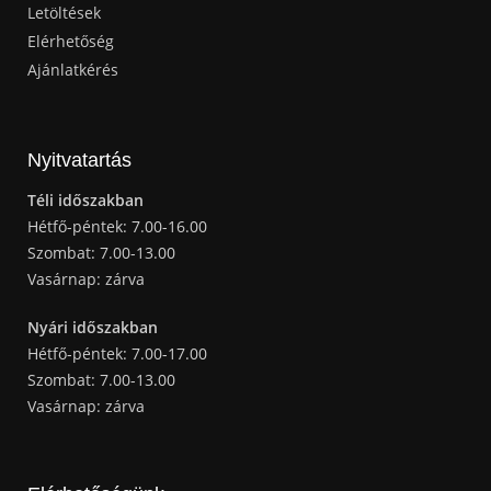
Letöltések
Elérhetőség
Ajánlatkérés
Nyitvatartás
Téli időszakban
Hétfő-péntek: 7.00-16.00
Szombat: 7.00-13.00
Vasárnap: zárva
Nyári időszakban
Hétfő-péntek: 7.00-17.00
Szombat: 7.00-13.00
Vasárnap: zárva