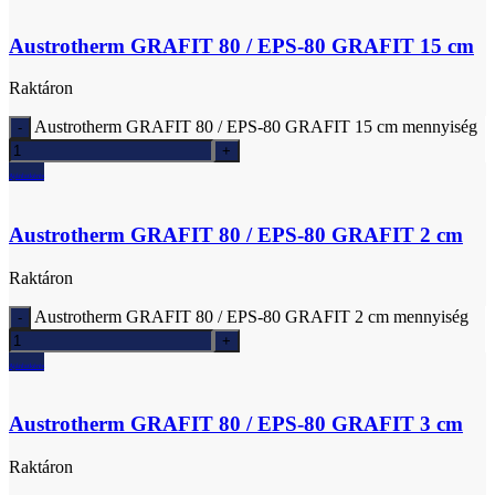
Austrotherm GRAFIT 80 / EPS-80 GRAFIT 15 cm
Raktáron
Austrotherm GRAFIT 80 / EPS-80 GRAFIT 15 cm mennyiség
Ajánlatkérés
Austrotherm GRAFIT 80 / EPS-80 GRAFIT 2 cm
Raktáron
Austrotherm GRAFIT 80 / EPS-80 GRAFIT 2 cm mennyiség
Ajánlatkérés
Austrotherm GRAFIT 80 / EPS-80 GRAFIT 3 cm
Raktáron