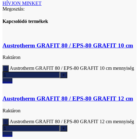
HÍVJON MINKET
Megosztás:
Kapcsolódó termékek
Austrotherm GRAFIT 80 / EPS-80 GRAFIT 10 cm
Raktáron
Austrotherm GRAFIT 80 / EPS-80 GRAFIT 10 cm mennyiség
Ajánlatkérés
Austrotherm GRAFIT 80 / EPS-80 GRAFIT 12 cm
Raktáron
Austrotherm GRAFIT 80 / EPS-80 GRAFIT 12 cm mennyiség
Ajánlatkérés