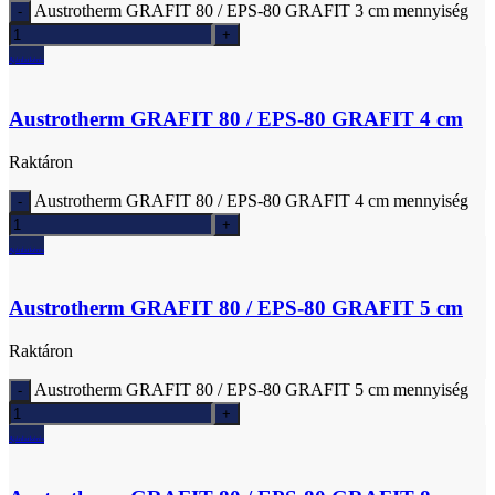
Austrotherm GRAFIT 80 / EPS-80 GRAFIT 3 cm mennyiség
Ajánlatkérés
Austrotherm GRAFIT 80 / EPS-80 GRAFIT 4 cm
Raktáron
Austrotherm GRAFIT 80 / EPS-80 GRAFIT 4 cm mennyiség
Ajánlatkérés
Austrotherm GRAFIT 80 / EPS-80 GRAFIT 5 cm
Raktáron
Austrotherm GRAFIT 80 / EPS-80 GRAFIT 5 cm mennyiség
Ajánlatkérés