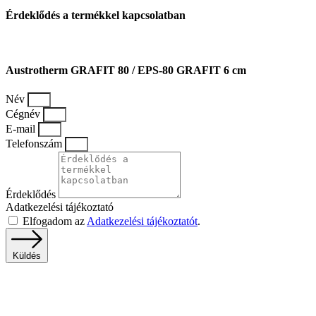
Érdeklődés a termékkel kapcsolatban
Austrotherm GRAFIT 80 / EPS-80 GRAFIT 6 cm
Név
Cégnév
E-mail
Telefonszám
Érdeklődés
Adatkezelési tájékoztató
Elfogadom az
Adatkezelési tájékoztatót
.
Küldés