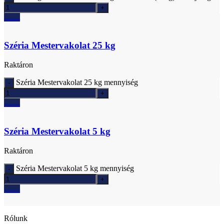
Ajánlatkérés
Széria Mestervakolat 25 kg
Raktáron
Széria Mestervakolat 25 kg mennyiség
Ajánlatkérés
Széria Mestervakolat 5 kg
Raktáron
Széria Mestervakolat 5 kg mennyiség
Ajánlatkérés
Rólunk