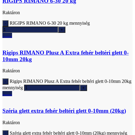
RIGIPS RIMANO 6-30 20 kg
Raktáron
RIGIPS RIMANO 6-30 20 kg mennyiség
Ajánlatkérés
Rigips RIMANO Plusz A Extra fehér beltéri glett 0-
10mm 20kg
Raktáron
Rigips RIMANO Plusz A Extra fehér beltéri glett 0-10mm 20kg
mennyiség
Ajánlatkérés
Széria glett extra fehér beltéri glett 0-10mm (20kg)
Raktáron
Széria glett extra fehér beltéri glett 0-10mm (20kg) mennyiség