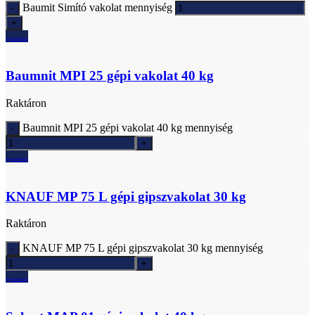
Baumit Simító vakolat mennyiség
Ajánlatkérés
Baumnit MPI 25 gépi vakolat 40 kg
Raktáron
Baumnit MPI 25 gépi vakolat 40 kg mennyiség
Ajánlatkérés
KNAUF MP 75 L gépi gipszvakolat 30 kg
Raktáron
KNAUF MP 75 L gépi gipszvakolat 30 kg mennyiség
Ajánlatkérés