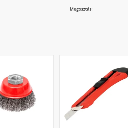
Megosztás: