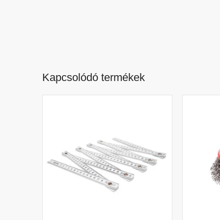
Kapcsolódó termékek