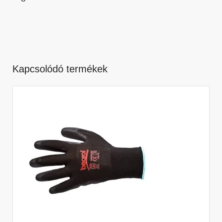
Kapcsolódó termékek