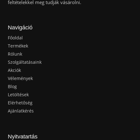
feltételekkel meg tudják vásárolni.
Navigáció
Főoldal
Termékek
Rólunk
Szolgáltatásaink
Akciók
Vélemények
Blog
Letöltések
Elérhetőség
Ajánlatkérés
Nyitvatartás