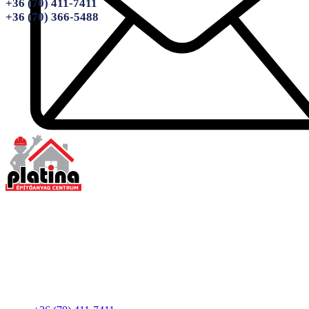
+36 (70) 411-7411
+36 (70) 366-5488