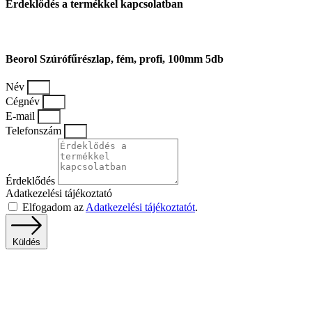
Érdeklődés a termékkel kapcsolatban
Beorol Szúrófűrészlap, fém, profi, 100mm 5db
Név
Cégnév
E-mail
Telefonszám
Érdeklődés
Adatkezelési tájékoztató
Elfogadom az
Adatkezelési tájékoztatót
.
Küldés