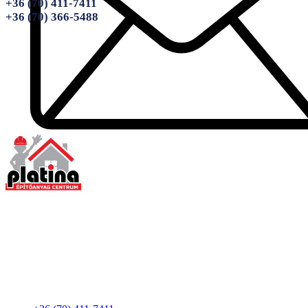
+36 (70) 411-7411
+36 (70) 366-5488