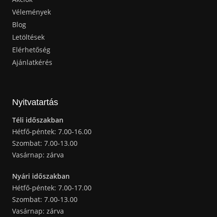
Vélemények
Blog
Letöltések
Elérhetőség
Ajánlatkérés
Nyitvatartás
Téli időszakban
Hétfő-péntek: 7.00-16.00
Szombat: 7.00-13.00
Vasárnap: zárva
Nyári időszakban
Hétfő-péntek: 7.00-17.00
Szombat: 7.00-13.00
Vasárnap: zárva