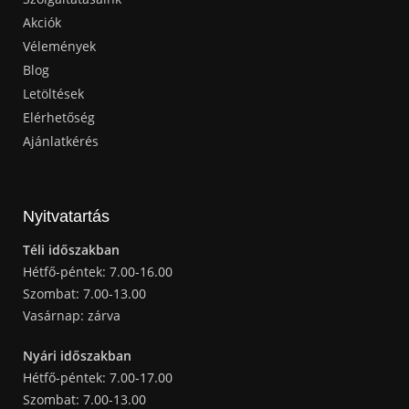
Akciók
Vélemények
Blog
Letöltések
Elérhetőség
Ajánlatkérés
Nyitvatartás
Téli időszakban
Hétfő-péntek: 7.00-16.00
Szombat: 7.00-13.00
Vasárnap: zárva
Nyári időszakban
Hétfő-péntek: 7.00-17.00
Szombat: 7.00-13.00