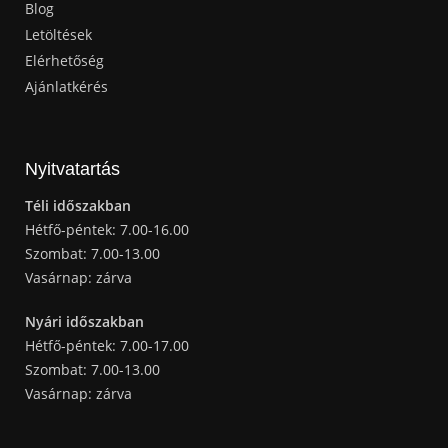
Blog
Letöltések
Elérhetőség
Ajánlatkérés
Nyitvatartás
Téli időszakban
Hétfő-péntek: 7.00-16.00
Szombat: 7.00-13.00
Vasárnap: zárva
Nyári időszakban
Hétfő-péntek: 7.00-17.00
Szombat: 7.00-13.00
Vasárnap: zárva