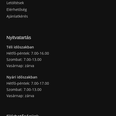
Letöltések
Elérhetőség
Ajánlatkérés
Nyitvatartás
Téli időszakban
Hétfő-péntek: 7.00-16.00
Szombat: 7.00-13.00
Vasárnap: zárva
Nyári időszakban
Hétfő-péntek: 7.00-17.00
Szombat: 7.00-13.00
Vasárnap: zárva