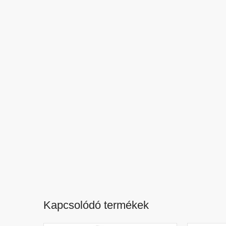
Kapcsolódó termékek