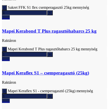
Sakret FFK S1 flex csemperagasztó 25kg mennyiség
Ajánlatkérés
Mapei Kerabond T Plus ragasztóhabarcs 25 kg
Raktáron
Mapei Kerabond T Plus ragasztóhabarcs 25 kg mennyiség
Ajánlatkérés
Mapei Keraflex S1 – csemperagasztó (25kg)
Raktáron
Mapei Keraflex S1 - csemperagasztó (25kg) mennyiség
Ajánlatkérés