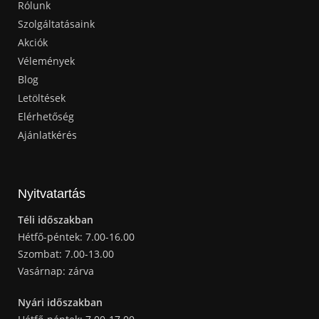
Rólunk
Szolgáltatásaink
Akciók
Vélemények
Blog
Letöltések
Elérhetőség
Ajánlatkérés
Nyitvatartás
Téli időszakban
Hétfő-péntek: 7.00-16.00
Szombat: 7.00-13.00
Vasárnap: zárva
Nyári időszakban