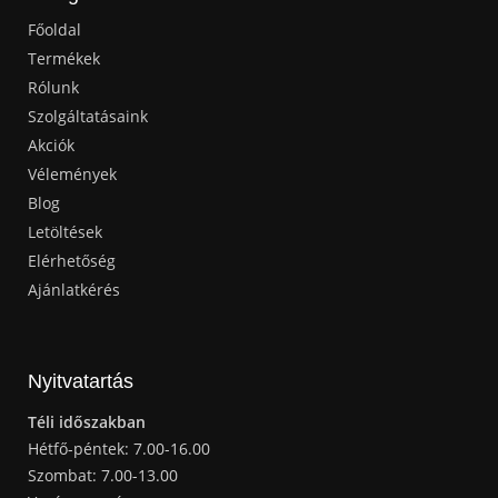
Főoldal
Termékek
Rólunk
Szolgáltatásaink
Akciók
Vélemények
Blog
Letöltések
Elérhetőség
Ajánlatkérés
Nyitvatartás
Téli időszakban
Hétfő-péntek: 7.00-16.00
Szombat: 7.00-13.00