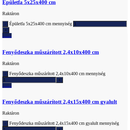
Épületfa 5x25x400 cm
Raktáron
Épületfa 5x25x400 cm mennyiség
Ajánlatkérés
Fenyődeszka műszárított 2,4x10x400 cm
Raktáron
Fenyődeszka műszárított 2,4x10x400 cm mennyiség
Ajánlatkérés
Fenyődeszka műszárított 2,4x15x400 cm gyalult
Raktáron
Fenyődeszka műszárított 2,4x15x400 cm gyalult mennyiség