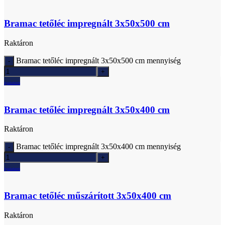
Bramac tetőléc impregnált 3x50x500 cm
Raktáron
Bramac tetőléc impregnált 3x50x500 cm mennyiség
Ajánlatkérés
Bramac tetőléc impregnált 3x50x400 cm
Raktáron
Bramac tetőléc impregnált 3x50x400 cm mennyiség
Ajánlatkérés
Bramac tetőléc műszárított 3x50x400 cm
Raktáron